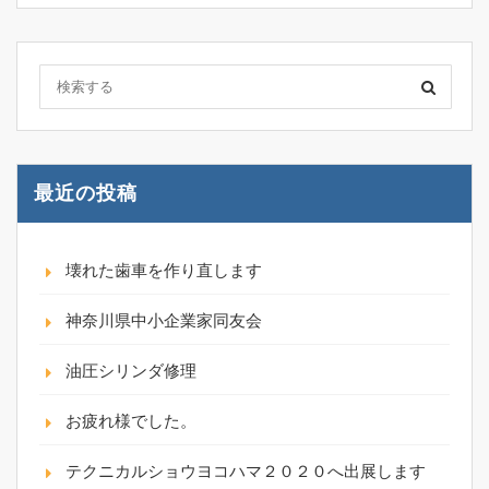
最近の投稿
壊れた歯車を作り直します
神奈川県中小企業家同友会
油圧シリンダ修理
お疲れ様でした。
テクニカルショウヨコハマ２０２０へ出展します