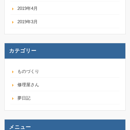
2019年4月
2019年3月
カテゴリー
ものづくり
修理屋さん
夢日記
メニュー