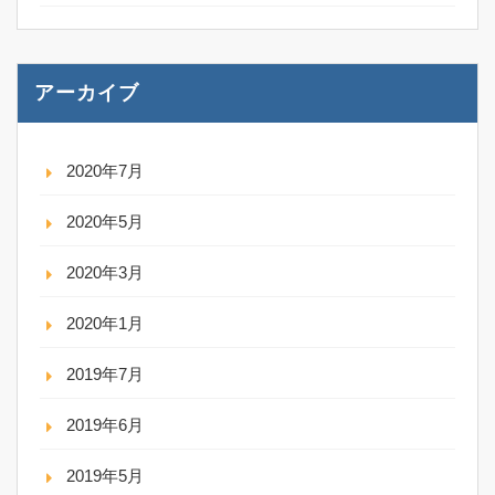
アーカイブ
2020年7月
2020年5月
2020年3月
2020年1月
2019年7月
2019年6月
2019年5月