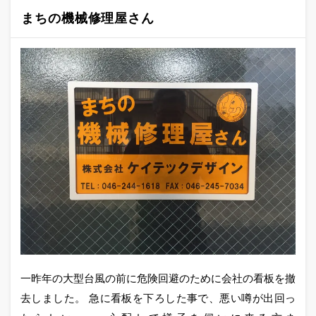
まちの機械修理屋さん
一昨年の大型台風の前に危険回避のために会社の看板を撤
去しました。 急に看板を下ろした事で、悪い噂が出回っ