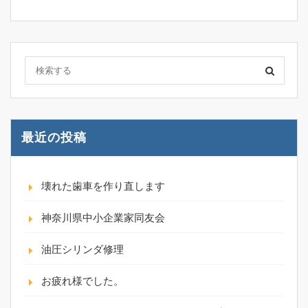
最近の投稿
壊れた歯車を作り直します
神奈川県中小企業家同友会
油圧シリンダ修理
お疲れ様でした。