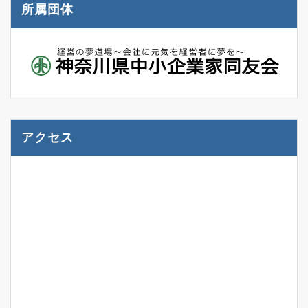
所属団体
アクセス