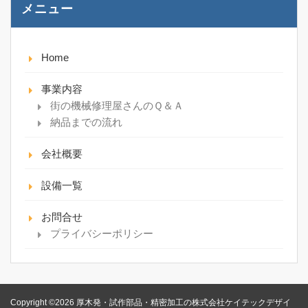
メニュー
Home
事業内容
街の機械修理屋さんのＱ＆Ａ
納品までの流れ
会社概要
設備一覧
お問合せ
プライバシーポリシー
Copyright ©2026 厚木発・試作部品・精密加工の株式会社ケイテックデザイ