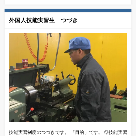
外国人技能実習生 つづき
技能実習制度のつづきです。 「目的」です。 ◎技能実習