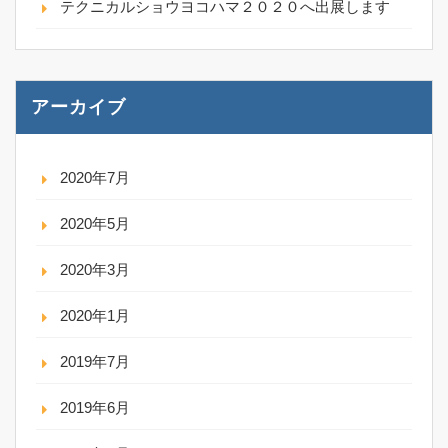
テクニカルショウヨコハマ２０２０へ出展します
アーカイブ
2020年7月
2020年5月
2020年3月
2020年1月
2019年7月
2019年6月