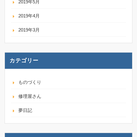
2019年5月
2019年4月
2019年3月
カテゴリー
ものづくり
修理屋さん
夢日記