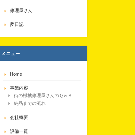
修理屋さん
夢日記
メニュー
Home
事業内容
街の機械修理屋さんのＱ＆Ａ
納品までの流れ
会社概要
設備一覧