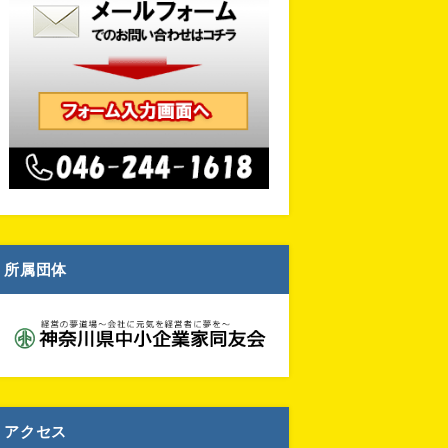
所属団体
アクセス