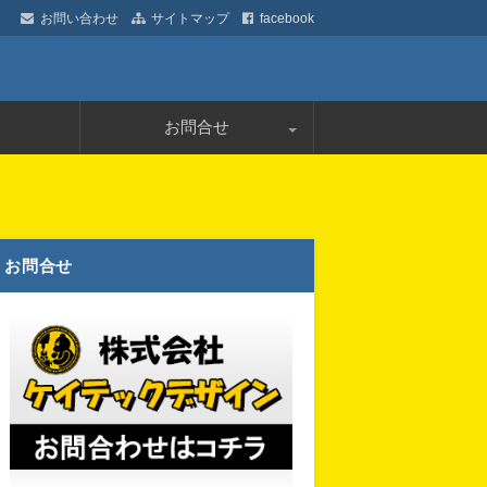
お問い合わせ
サイトマップ
facebook
デザイン
お問合せ
プライバシーポリシー
お問合せ