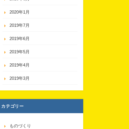
2020年1月
2019年7月
2019年6月
2019年5月
2019年4月
2019年3月
カテゴリー
ものづくり