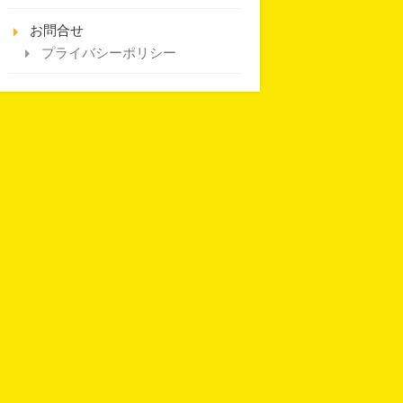
お問合せ
プライバシーポリシー