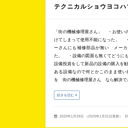
テクニカルショウヨコハ
「街の機械修理屋さん」 ・お使い
けてしまって使用不能になった。 
ーさんにも補修部品が無い メーカ
た。 ・設備の図面も無くてどうに
設備投資をして新品の設備の購入を
ある設備なので何とかこのまま使い
を 街の機械修理屋さん なら解決で
続きを読む
2020年1月29日
（
2020年1月31日更新
）