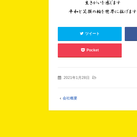
ツイート
Pocket
2021年1月28日
会社概要