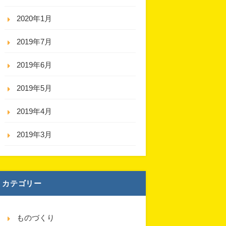
2020年1月
2019年7月
2019年6月
2019年5月
2019年4月
2019年3月
カテゴリー
ものづくり