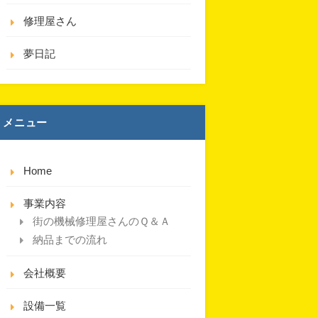
修理屋さん
夢日記
メニュー
Home
事業内容
街の機械修理屋さんのＱ＆Ａ
納品までの流れ
会社概要
設備一覧