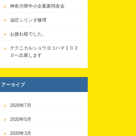
神奈川県中小企業家同友会
油圧シリンダ修理
お疲れ様でした。
テクニカルショウヨコハマ２０２
０へ出展します
アーカイブ
2020年7月
2020年5月
2020年3月