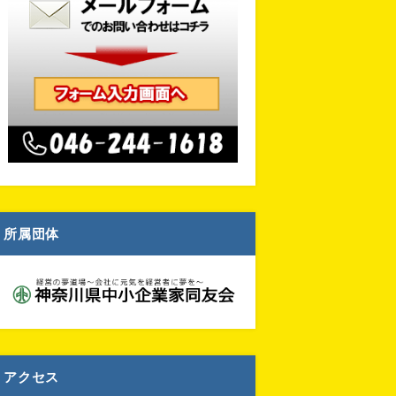
所属団体
アクセス