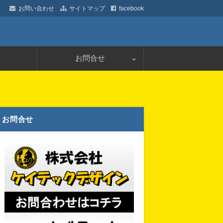
お問い合わせ
サイトマップ
facebook
デザイン
お問合せ
プライバシーポリシー
お問合せ