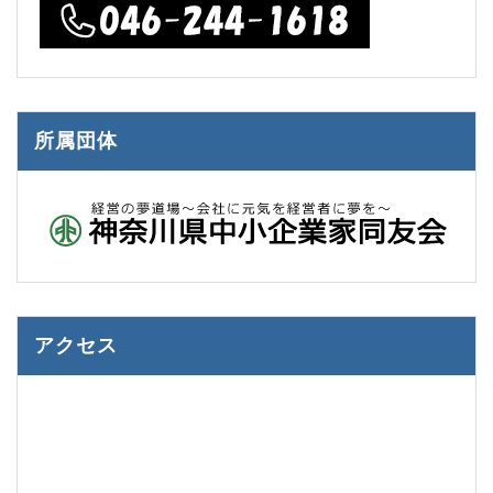
所属団体
アクセス