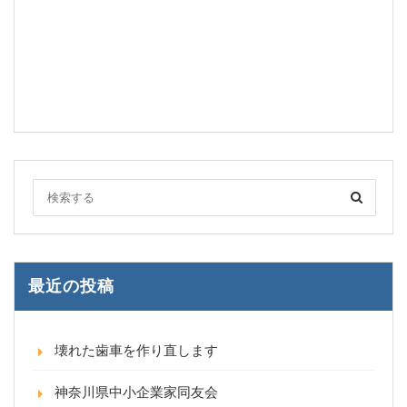
最近の投稿
壊れた歯車を作り直します
神奈川県中小企業家同友会