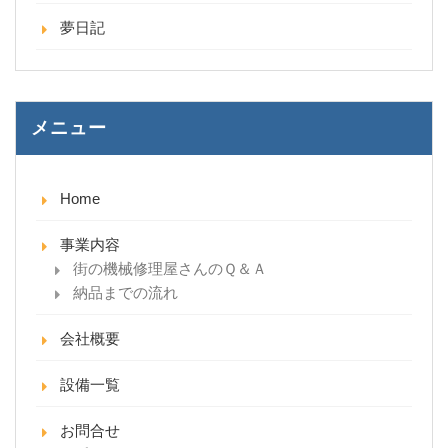
夢日記
メニュー
Home
事業内容
街の機械修理屋さんのＱ＆Ａ
納品までの流れ
会社概要
設備一覧
お問合せ