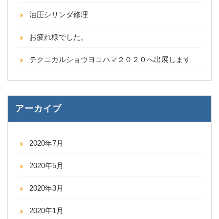
油圧シリンダ修理
お疲れ様でした。
テクニカルショウヨコハマ２０２０へ出展します
アーカイブ
2020年7月
2020年5月
2020年3月
2020年1月