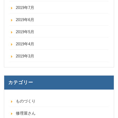
2019年7月
2019年6月
2019年5月
2019年4月
2019年3月
カテゴリー
ものづくり
修理屋さん