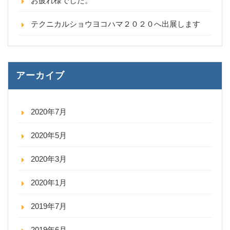
お疲れ様でした。
テクニカルショウヨコハマ２０２０へ出展します
アーカイブ
2020年7月
2020年5月
2020年3月
2020年1月
2019年7月
2019年6月