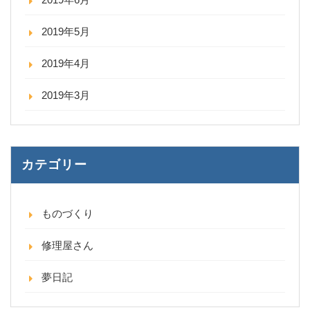
2019年5月
2019年4月
2019年3月
カテゴリー
ものづくり
修理屋さん
夢日記