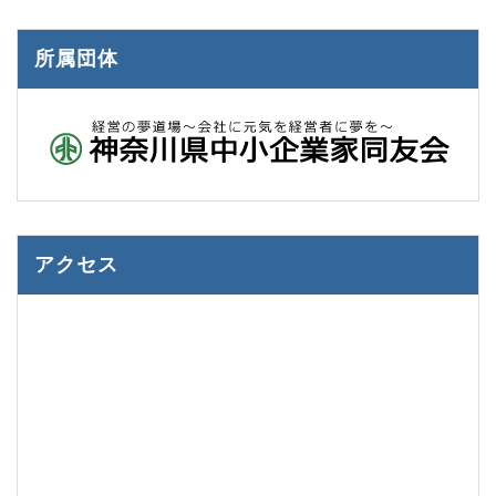
所属団体
アクセス