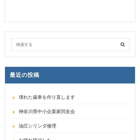
最近の投稿
壊れた歯車を作り直します
神奈川県中小企業家同友会
油圧シリンダ修理