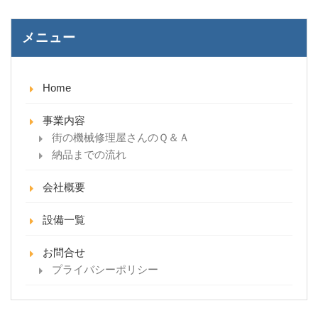
メニュー
Home
事業内容
街の機械修理屋さんのＱ＆Ａ
納品までの流れ
会社概要
設備一覧
お問合せ
プライバシーポリシー