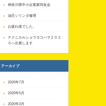
神奈川県中小企業家同友会
油圧シリンダ修理
お疲れ様でした。
テクニカルショウヨコハマ２０２
０へ出展します
アーカイブ
2020年7月
2020年5月
2020年3月