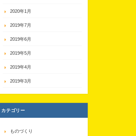
2020年1月
2019年7月
2019年6月
2019年5月
2019年4月
2019年3月
カテゴリー
ものづくり