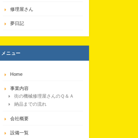
修理屋さん
夢日記
メニュー
Home
事業内容
街の機械修理屋さんのＱ＆Ａ
納品までの流れ
会社概要
設備一覧