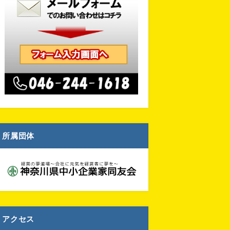
所属団体
アクセス